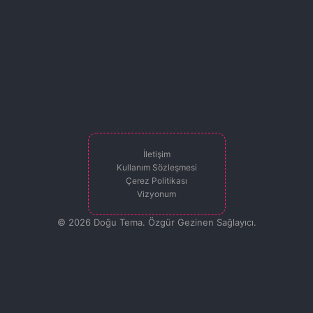
İletişim
Kullanım Sözleşmesi
Çerez Politikası
Vizyonum
© 2026 Doğu Tema. Özgür Gezinen Sağlayıcı.