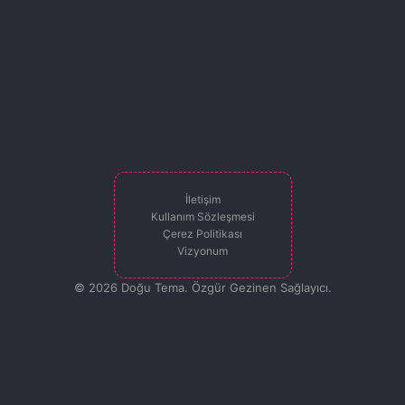
İletişim
Kullanım Sözleşmesi
Çerez Politikası
Vizyonum
© 2026 Doğu Tema. Özgür Gezinen Sağlayıcı.