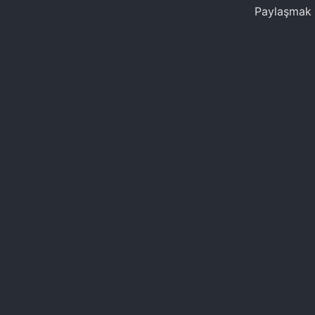
Paylaşmak i