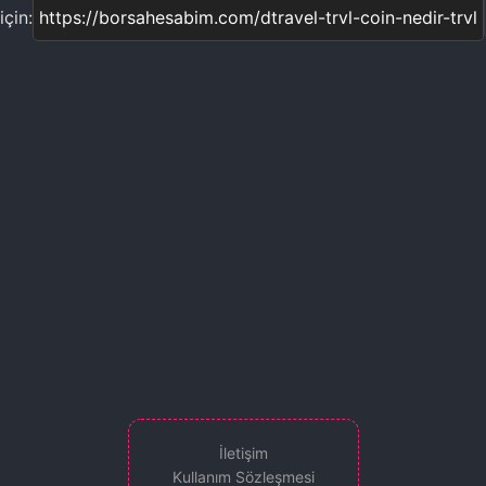
çin:
İletişim
Kullanım Sözleşmesi