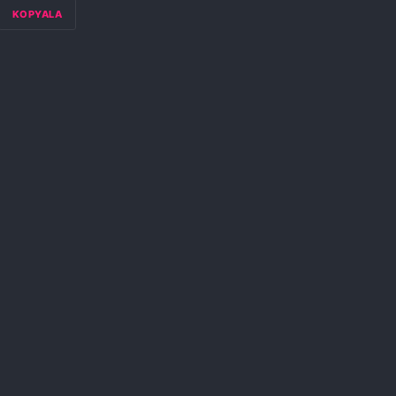
KOPYALA