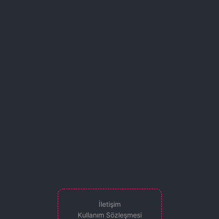
İletişim
Kullanım Sözleşmesi