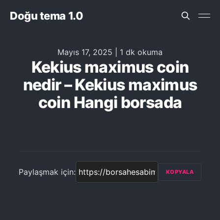
Doğu tema 1.0
Mayıs 17, 2025
|
1 dk okuma
Kekius maximus coin
nedir – Kekius maximus
coin Hangi borsada
Paylaşmak için:
KOPYALA