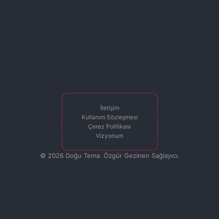
İletişim
Kullanım Sözleşmesi
Çerez Politikası
Vizyonum
© 2026 Doğu Tema. Özgür Gezinen Sağlayıcı.