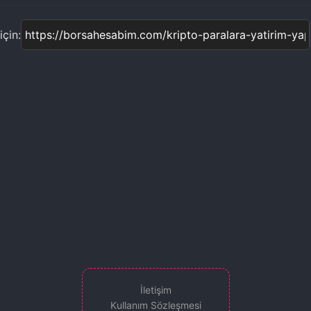
çin:
İletişim
Kullanım Sözleşmesi