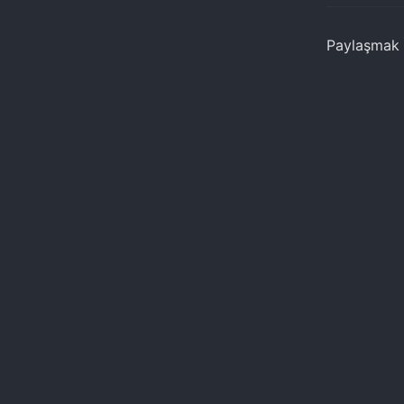
Paylaşmak i