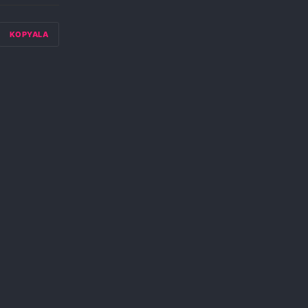
KOPYALA