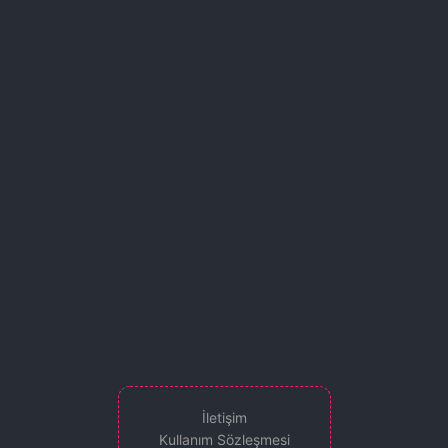
İletişim
Kullanım Sözleşmesi