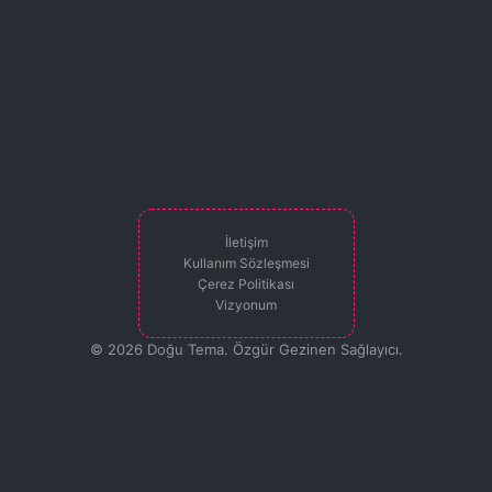
İletişim
Kullanım Sözleşmesi
Çerez Politikası
Vizyonum
© 2026 Doğu Tema. Özgür Gezinen Sağlayıcı.