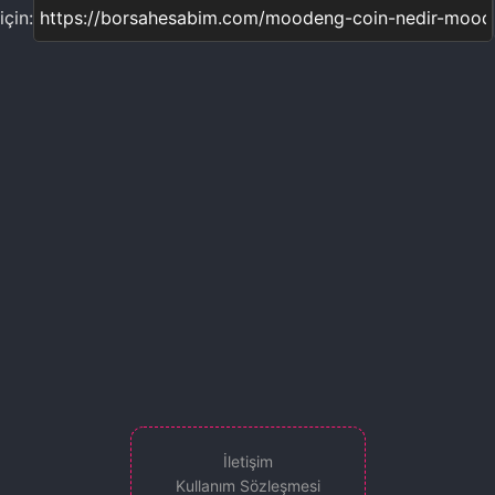
çin:
İletişim
Kullanım Sözleşmesi