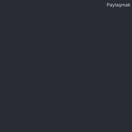
Paylaşmak i