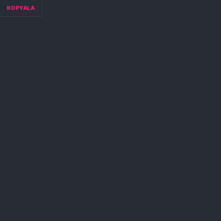
KOPYALA