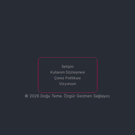
İletişim
Kullanım Sözleşmesi
Çerez Politikası
Vizyonum
© 2026 Doğu Tema. Özgür Gezinen Sağlayıcı.