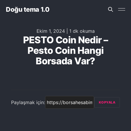
Doğu tema 1.0
Ekim 1, 2024
|
1 dk okuma
PESTO Coin Nedir –
Pesto Coin Hangi
Borsada Var?
Paylaşmak için:
KOPYALA