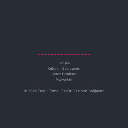
İletişim
Kullanım Sözleşmesi
Çerez Politikası
Vizyonum
© 2026 Doğu Tema. Özgür Gezinen Sağlayıcı.