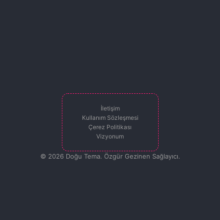
İletişim
Kullanım Sözleşmesi
Çerez Politikası
Vizyonum
© 2026 Doğu Tema. Özgür Gezinen Sağlayıcı.