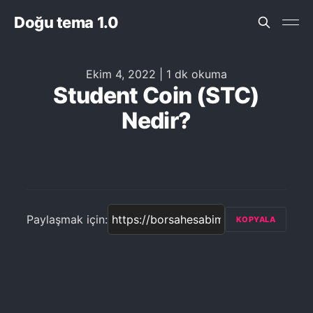
Doğu tema 1.0
Ekim 4, 2022
|
1 dk okuma
Student Coin (STC)
Nedir?
Paylaşmak için:
KOPYALA