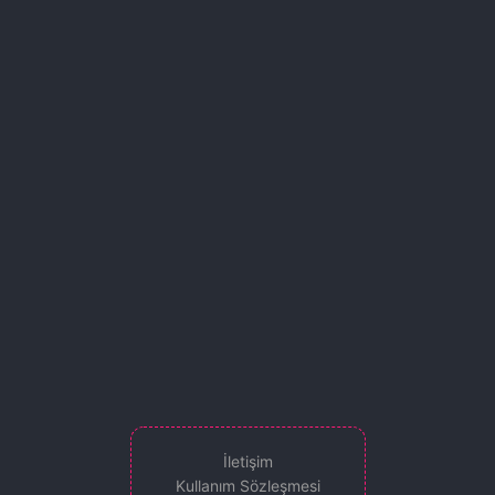
İletişim
Kullanım Sözleşmesi