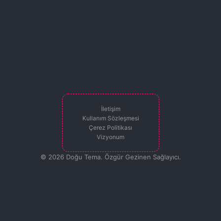
İletişim
Kullanım Sözleşmesi
Çerez Politikası
Vizyonum
© 2026 Doğu Tema. Özgür Gezinen Sağlayıcı.