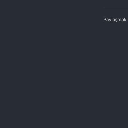
Paylaşmak i