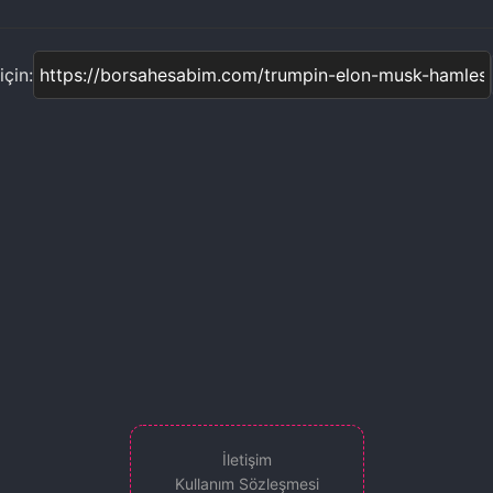
çin:
İletişim
Kullanım Sözleşmesi