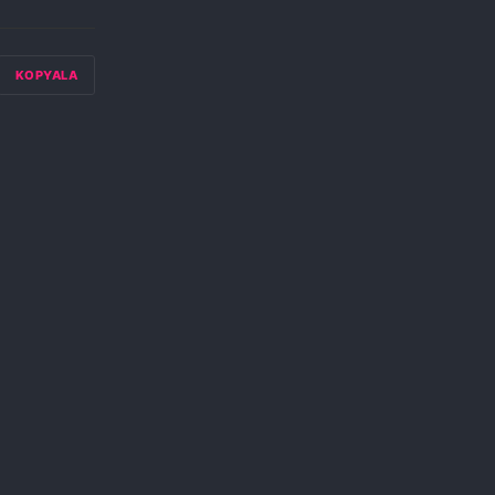
KOPYALA