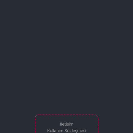
İletişim
Kullanım Sözleşmesi